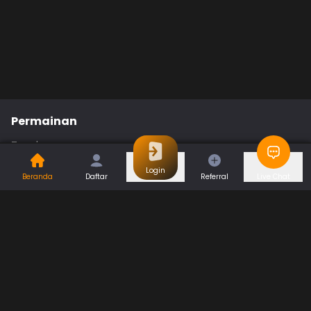
Permainan
Togel
Slot
Casino
Games
Login
Beranda
Daftar
Referral
Live Chat
Sports
Promo
Bantuan & Panduan
Tentang Kami
Syarat dan Ketentuan
Kebijakan Privasi
Pusat Bantuan
Hubungi Kami
F.A.Q