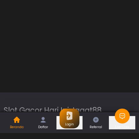
Slot Gacor Hari Ini Jagat88
Informasi Slot Gacor Hari Ini dan RTP Live
Login
Beranda
Daftar
Referral
Live Chat
Terbaru
Selengkapnya