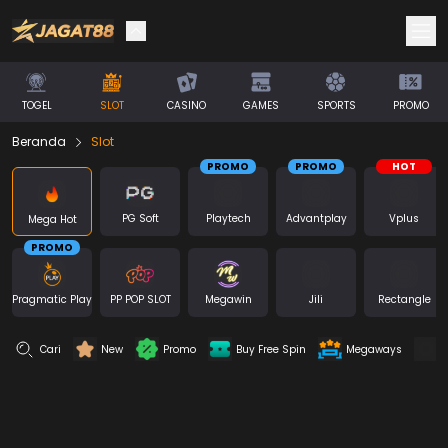
TOGEL
SLOT
CASINO
GAMES
SPORTS
PROMO
Beranda
Slot
PROMO
PROMO
HOT
PG Soft
Playtech
Advantplay
Vplus
Mega Hot
PROMO
Pragmatic Play
PP POP SLOT
Megawin
Jili
Rectangle
Cari
New
Promo
Buy Free Spin
Megaways
C