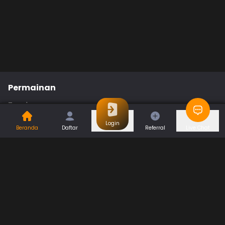
Permainan
Togel
Slot
Casino
Games
Login
Beranda
Daftar
Referral
Live Chat
Sports
Promo
Bantuan & Panduan
Tentang Kami
Syarat dan Ketentuan
Kebijakan Privasi
Pusat Bantuan
Hubungi Kami
F.A.Q