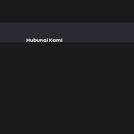
Hubungi Kami
rik. Temukan
dan
Media Sosial
ai menikmati
am tema
Pembayaran
h besar.
Transfer Bank
QRIS
nghibur.
Virtual Account
roulette,