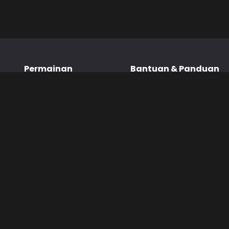
Permainan
Bantuan & Panduan
Togel
Tentang Kami
Slot
Syarat dan Ketentuan
Casino
Kebijakan Privasi
Games
Pusat Bantuan
Sports
Hubungi Kami
Promo
F.A.Q
Referral
Blog