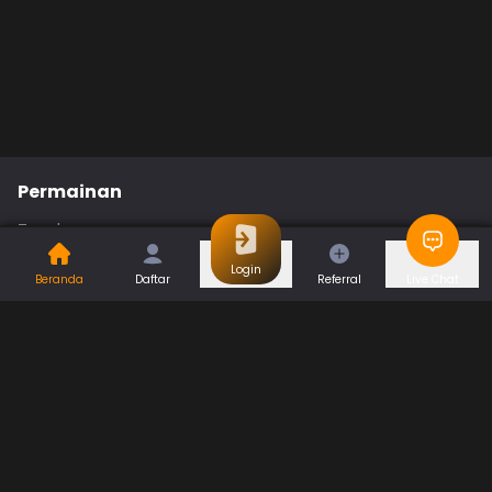
Permainan
Togel
Slot
Casino
Games
Login
Beranda
Daftar
Referral
Live Chat
Sports
Promo
Bantuan & Panduan
Tentang Kami
Syarat dan Ketentuan
Kebijakan Privasi
Pusat Bantuan
Hubungi Kami
F.A.Q