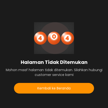
Halaman Tidak Ditemukan
Mohon maaf halaman tidak ditemukan. Silahkan hubungi
customer service kami
Kembali ke Beranda