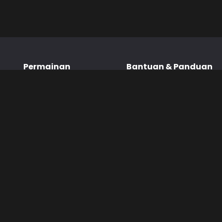
Permainan
Bantuan & Panduan
Togel
Tentang Kami
Slot
Syarat dan Ketentuan
Casino
Kebijakan Privasi
Games
Pusat Bantuan
Sports
Hubungi Kami
Promo
F.A.Q
Referral
Blog