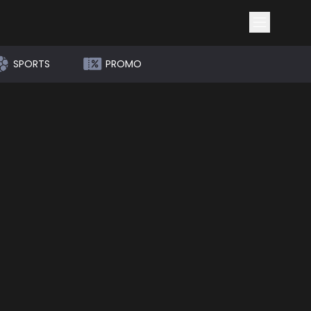
SPORTS
PROMO