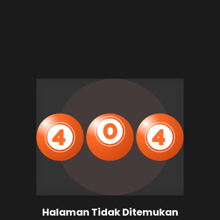
Halaman Tidak Ditemukan