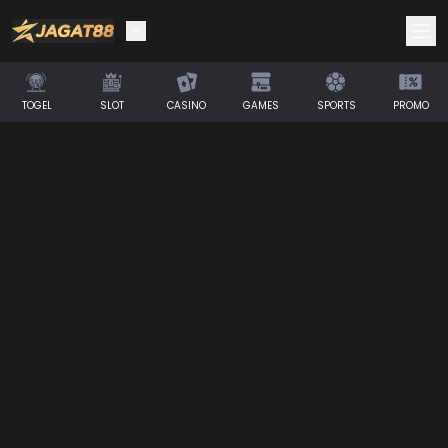
TOGEL
SLOT
CASINO
GAMES
SPORTS
PROMO