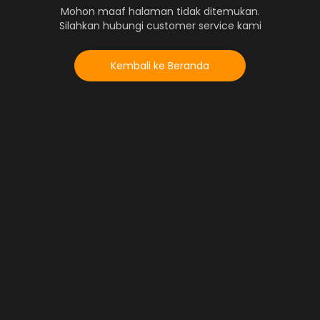
Mohon maaf halaman tidak ditemukan.
Silahkan hubungi customer service kami
Kembali ke Beranda