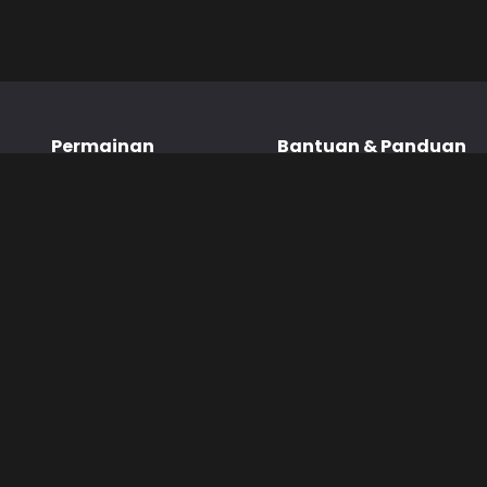
Permainan
Bantuan & Panduan
Togel
Tentang Kami
Slot
Syarat dan Ketentuan
Casino
Kebijakan Privasi
Games
Pusat Bantuan
Sports
Hubungi Kami
Promo
F.A.Q
Referral
Blog