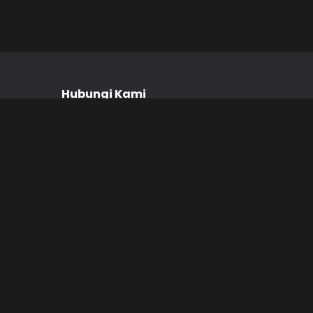
Hubungi Kami
rik. Temukan
dan
Media Sosial
ai menikmati
am tema
Pembayaran
h besar.
Transfer Bank
QRIS
nghibur.
Virtual Account
roulette,