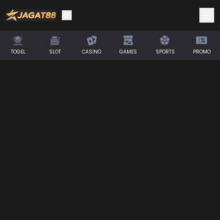
TOGEL
SLOT
CASINO
GAMES
SPORTS
PROMO