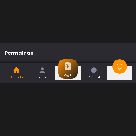
Permainan
Togel
Slot
Casino
Games
Login
Beranda
Daftar
Referral
Live Chat
Sports
Promo
Bantuan & Panduan
Tentang Kami
Syarat dan Ketentuan
Kebijakan Privasi
Pusat Bantuan
Hubungi Kami
F.A.Q