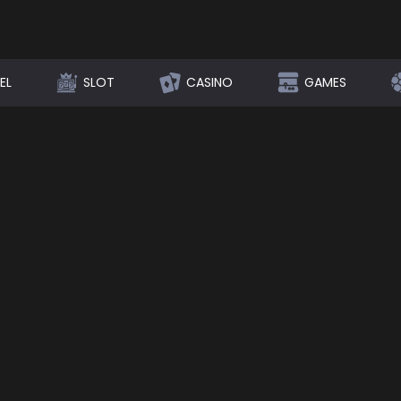
EL
SLOT
CASINO
GAMES