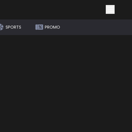
SPORTS
PROMO