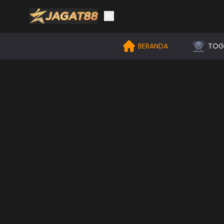
BERANDA
TOG