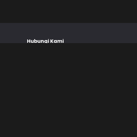
Hubungi Kami
rik. Temukan
dan
Media Sosial
ai menikmati
am tema
Pembayaran
h besar.
Transfer Bank
QRIS
nghibur.
Virtual Account
roulette,