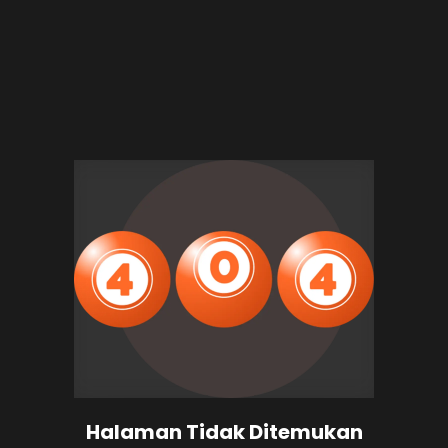
Halaman Tidak Ditemukan