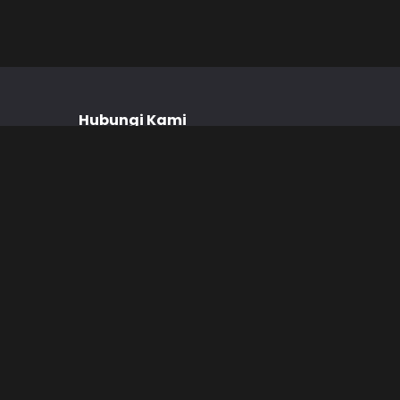
Hubungi Kami
rik. Temukan
dan
Media Sosial
ai menikmati
am tema
Pembayaran
h besar.
Transfer Bank
QRIS
nghibur.
Virtual Account
roulette,