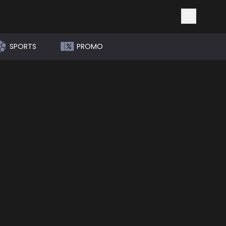
SPORTS
PROMO