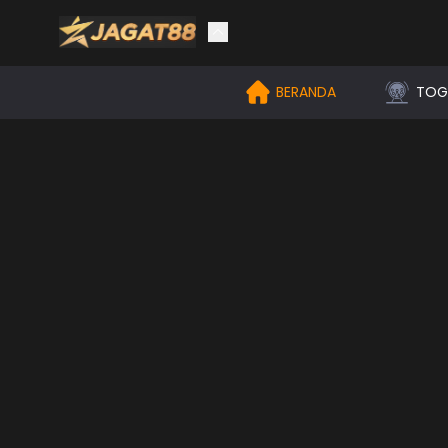
BERANDA
TOG