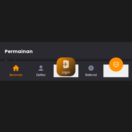
Permainan
Togel
Slot
Casino
Games
Login
Beranda
Daftar
Referral
Live Chat
Sports
Promo
Bantuan & Panduan
Tentang Kami
Syarat dan Ketentuan
Kebijakan Privasi
Pusat Bantuan
Hubungi Kami
F.A.Q