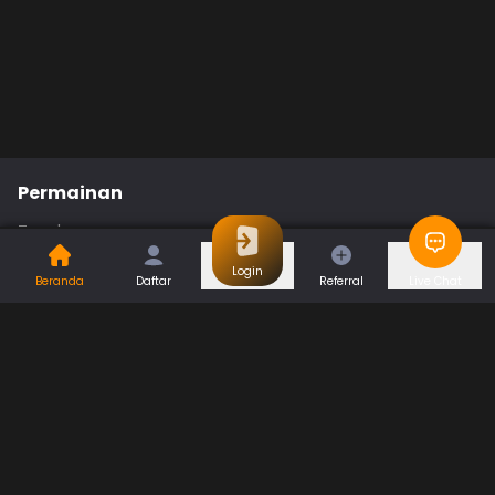
Permainan
Togel
Slot
Casino
Games
Login
Beranda
Daftar
Referral
Live Chat
Sports
Promo
Bantuan & Panduan
Tentang Kami
Syarat dan Ketentuan
Kebijakan Privasi
Pusat Bantuan
Hubungi Kami
F.A.Q