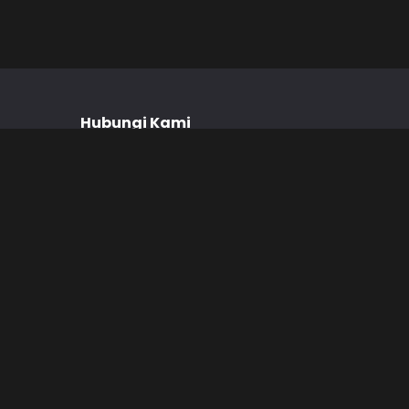
Hubungi Kami
rik. Temukan
dan
Media Sosial
ai menikmati
am tema
Pembayaran
h besar.
Transfer Bank
QRIS
nghibur.
Virtual Account
roulette,