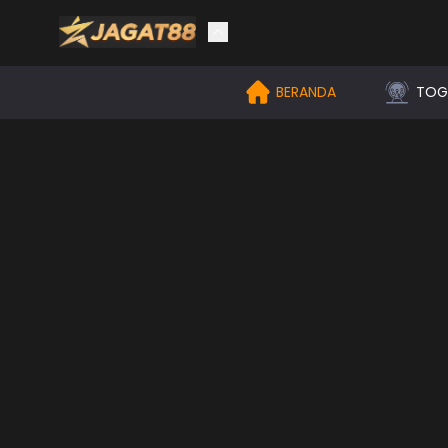
BERANDA
TOG