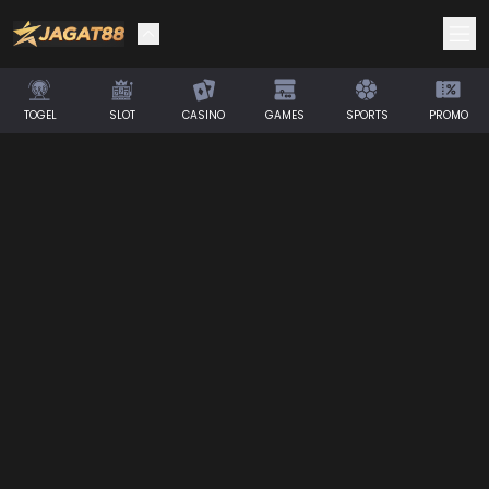
TOGEL
SLOT
CASINO
GAMES
SPORTS
PROMO