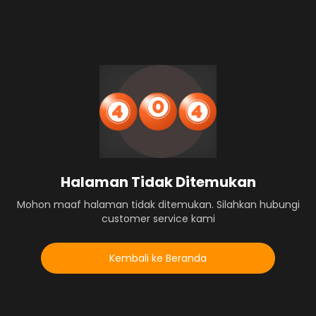
Halaman Tidak Ditemukan
Mohon maaf halaman tidak ditemukan. Silahkan hubungi
customer service kami
Kembali ke Beranda